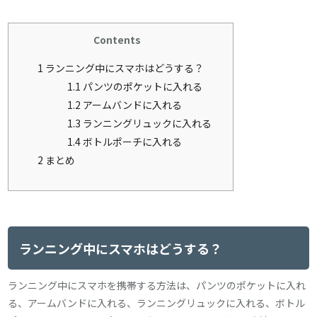
Contents
1
ランニング中にスマホはどうする？
1.1
パンツのポケットに入れる
1.2
アームバンドに入れる
1.3
ランニングリュックに入れる
1.4
ボトルポーチに入れる
2
まとめ
ランニング中にスマホはどうする？
ランニング中にスマホを携帯する方法は、パンツのポケットに入れ
る、アームバンドに入れる、ランニングリュックに入れる、ボトル