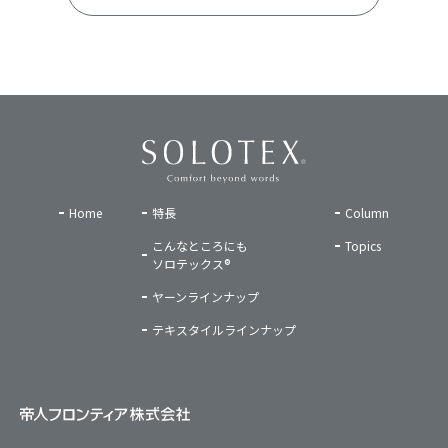
Home
特長
Column
こんなところにも
Topics
ソロテックス®
ヤーンラインナップ
テキスタイルラインナップ