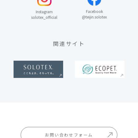
Facebook
Instagram
@teijin.solotex
solotex_official
関連サイト
お問い合わせフォーム