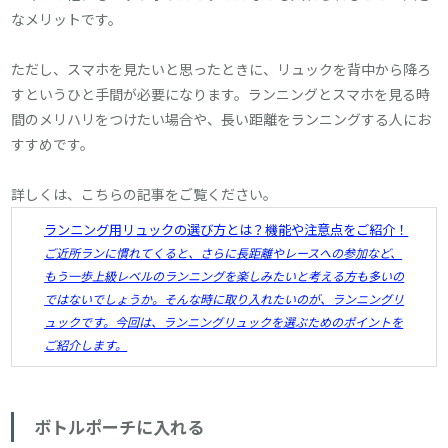
なメリットです。
ただし、スマホを見たいと思ったときに、リュックを背中から降ろ
すというひと手間が必要になります。ランニングとスマホを見る時
間のメリハリをつけたい場合や、長い距離をランニングする人にお
すすめです。
詳しくは、こちらの記事をご覧ください。
ランニング用リュックの選び方とは？機能や注意点をご紹介！
ご近所ランに慣れてくると、さらに長距離やレースへの参加など、
もう一歩上級レベルのランニングを楽しみたいと考える方も多いの
ではないでしょうか。そんな時に取り入れたいのが、ランニングリ
ュックです。今回は、ランニングリュックを選ぶためのポイントを
ご紹介します。
ボトルポーチに入れる