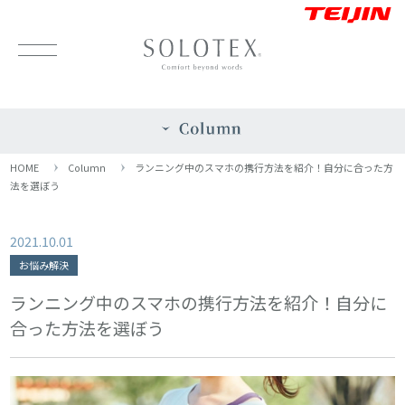
HOME
Column
ランニング中のスマホの携行方法を紹介！自分に合った方
法を選ぼう
2021.10.01
お悩み解決
ランニング中のスマホの携行方法を紹介！自分に
合った方法を選ぼう