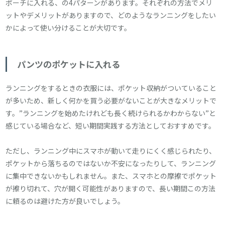
ポーチに入れる、の4パターンがあります。それぞれの方法でメリ
ットやデメリットがありますので、どのようなランニングをしたい
かによって使い分けることが大切です。
パンツのポケットに入れる
ランニングをするときの衣服には、ポケット収納がついていること
が多いため、新しく何かを買う必要がないことが大きなメリットで
す。”ランニングを始めたけれども長く続けられるかわからない”と
感じている場合など、短い期間実践する方法としておすすめです。
ただし、ランニング中にスマホが動いて走りにくく感じられたり、
ポケットから落ちるのではないか不安になったりして、ランニング
に集中できないかもしれません。また、スマホとの摩擦でポケット
が擦り切れて、穴が開く可能性がありますので、長い期間この方法
に頼るのは避けた方が良いでしょう。