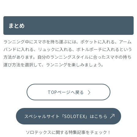
まとめ
ランニング中にスマホを持ち運ぶには、ポケットに入れる、アーム
バンドに入れる、リュックに入れる、ボトルポーチに入れるという
方法があります。自分のランニングスタイルに合ったスマホの持ち
運び方法を選択して、ランニングを楽しみましょう。
TOPページへ戻る
スペシャルサイト「SOLOTEX」はこちら
ソロテックスに関する特集記事をチェック！