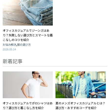
オフィスカジュアルでジーンズはあ
り？失敗しない選び方とスマートな着
こなしのコツを紹介
,
お悩み解決
服の選び方
2026.05.14
新着記事
オフィスカジュアルでポロシャツはあ
夏のメンズオフィスカジュアルとは？
り？選び方と着こなし方を紹介
選び方・おすすめコーデを紹介