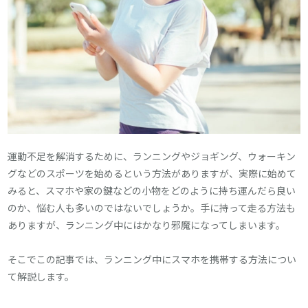
運動不足を解消するために、ランニングやジョギング、ウォーキン
グなどのスポーツを始めるという方法がありますが、実際に始めて
みると、スマホや家の鍵などの小物をどのように持ち運んだら良い
のか、悩む人も多いのではないでしょうか。手に持って走る方法も
ありますが、ランニング中にはかなり邪魔になってしまいます。
そこでこの記事では、ランニング中にスマホを携帯する方法につい
て解説します。