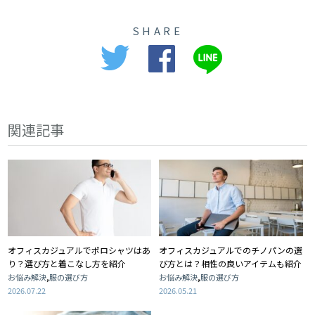
SHARE
関連記事
オフィスカジュアルでポロシャツはあ
オフィスカジュアルでのチノパンの選
り？選び方と着こなし方を紹介
び方とは？相性の良いアイテムも紹介
,
,
お悩み解決
服の選び方
お悩み解決
服の選び方
2026.07.22
2026.05.21