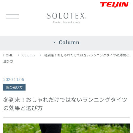
HOME
Column
冬到来！おしゃれだけではないランニングタイツの効果と
選び方
2020.11.06
服の選び方
冬到来！おしゃれだけではないランニングタイツ
の効果と選び方