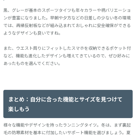
黒、グレーが基本のスポーツタイツも年々カラーや柄バリエーショ
ンが豊富になりました。早朝や夕方などの日差しの少ない冬の環境
では、再帰反射板などが組み込まれておしゃれに安全確保ができる
ようなデザインも良いですね。
また、ウエスト周りにフィットしたスマホを収納できるポケット付
など、機能も進化したデザインも増えてきているので、ぜひ好みに
あったものを選んでください。
まとめ：自分に合った機能とサイズを見つけて
楽しもう
様々な機能やデザインを持ったランニングタイツ。冬は、まず裏起
毛の防寒素材を基本に付加したいサポート機能を選びましょう。夏