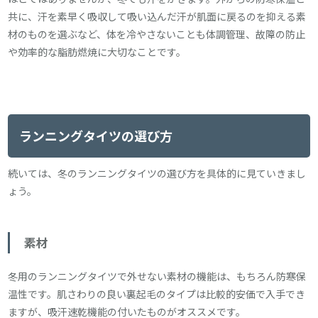
共に、汗を素早く吸収して吸い込んだ汗が肌面に戻るのを抑える素
材のものを選ぶなど、体を冷やさないことも体調管理、故障の防止
や効率的な脂肪燃焼に大切なことです。
ランニングタイツの選び方
続いては、冬のランニングタイツの選び方を具体的に見ていきまし
ょう。
素材
冬用のランニングタイツで外せない素材の機能は、もちろん防寒保
温性です。肌さわりの良い裏起毛のタイプは比較的安価で入手でき
ますが、吸汗速乾機能の付いたものがオススメです。