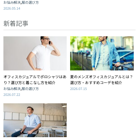
,
お悩み解決
服の選び方
2026.05.14
新着記事
オフィスカジュアルでポロシャツはあ
夏のメンズオフィスカジュアルとは？
り？選び方と着こなし方を紹介
選び方・おすすめコーデを紹介
,
お悩み解決
服の選び方
2026.07.15
2026.07.22