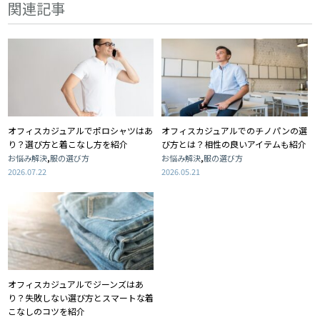
関連記事
オフィスカジュアルでポロシャツはあ
オフィスカジュアルでのチノパンの選
り？選び方と着こなし方を紹介
び方とは？相性の良いアイテムも紹介
,
,
お悩み解決
服の選び方
お悩み解決
服の選び方
2026.07.22
2026.05.21
オフィスカジュアルでジーンズはあ
り？失敗しない選び方とスマートな着
こなしのコツを紹介