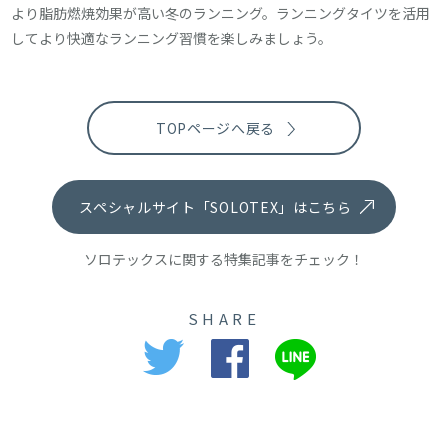
より脂肪燃焼効果が高い冬のランニング。ランニングタイツを活用
してより快適なランニング習慣を楽しみましょう。
TOPページへ戻る
スペシャルサイト「SOLOTEX」はこちら
ソロテックスに関する特集記事をチェック！
SHARE