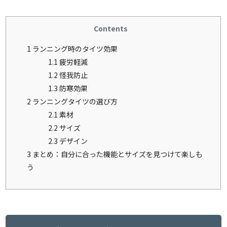
Contents
1
ランニング時のタイツ効果
1.1
疲労軽減
1.2
怪我防止
1.3
防寒効果
2
ランニングタイツの選び方
2.1
素材
2.2
サイズ
2.3
デザイン
3
まとめ：自分に合った機能とサイズを見つけて楽しも
う