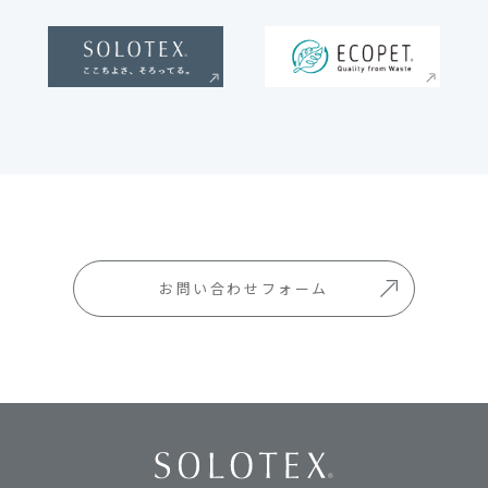
お問い合わせフォーム