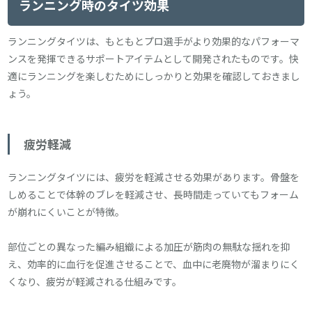
ランニング時のタイツ効果
ランニングタイツは、もともとプロ選手がより効果的なパフォーマ
ンスを発揮できるサポートアイテムとして開発されたものです。快
適にランニングを楽しむためにしっかりと効果を確認しておきまし
ょう。
疲労軽減
ランニングタイツには、疲労を軽減させる効果があります。骨盤を
しめることで体幹のブレを軽減させ、長時間走っていてもフォーム
が崩れにくいことが特徴。
部位ごとの異なった編み組織による加圧が筋肉の無駄な揺れを抑
え、効率的に血行を促進させることで、血中に老廃物が溜まりにく
くなり、疲労が軽減される仕組みです。