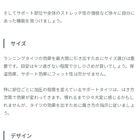
そしてサポート部位や全体のストレッチ性の強弱など徐々に自分に
あった機能を見つけましょう。
サイズ
ランニングタイツの効果を最大限に引き出すためにサイズ選びは重
要です。目安はキツ過ぎない程度で少し小さめが良いでしょう。保
温効果、サポート効果にフィット性は欠かせません。
特に部位ごとに加圧の程度を変えているサポートタイツは、はき方
次第で効果が変わってきます。慣れるまで少々大変に感じるかもし
れませんが、タイツの効果を出すために履き方の指示に従いましょ
う。
デザイン