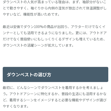
ダウンベストの人気が高まっている理由は、まず、袖部分がないこ
とで動きやすく、袖ぐりから内側の湿気が放出されて体温調整がし
やすいなど、機能性が高いためです。
最近は安価でダウン100%の商品が出回り、アウターだけでなくイ
ンナーとしても活用できるようになりました。更には、アウトドア
だけでなく普段使いにもしっくりくるデザインも増えているため、
ダウンベストの活躍シーンが拡大しています。
ダウンベストの選び方
最初に、どんなシーンでダウンベストを着用するかを考えましょ
う。アウトドアシーンに特化するか、普段の生活にも活用するかな
ど、着用するシーンをイメージすると必要な機能やデザインが選び
やすくなります。