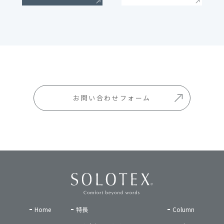
お問い合わせフォーム
Home
特長
Column