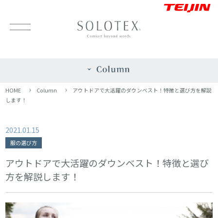
HOME
Column
アウトドアで大活躍のダウンベスト！特徴と選び方を解説
します！
2021.01.15
服の選び方
アウトドアで大活躍のダウンベスト！特徴と選び
方を解説します！