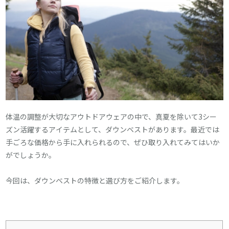
体温の調整が大切なアウトドアウェアの中で、真夏を除いて3シー
ズン活躍するアイテムとして、ダウンベストがあります。最近では
手ごろな価格から手に入れられるので、ぜひ取り入れてみてはいか
がでしょうか。
今回は、ダウンベストの特徴と選び方をご紹介します。