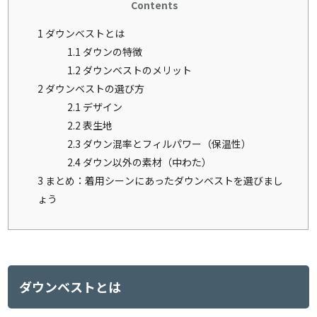
Contents
1
ダウンベストとは
1.1
ダウンの特徴
1.2
ダウンベストのメリット
2
ダウンベストの選び方
2.1
デザイン
2.2
表生地
2.3
ダウン混率とフィルパワー（保温性）
2.4
ダウン以外の素材（中わた）
3
まとめ：着用シーンにあったダウンベストを選びまし
ょう
ダウンベストとは