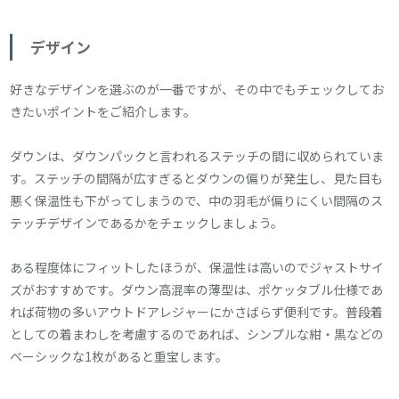
デザイン
好きなデザインを選ぶのが一番ですが、その中でもチェックしてお
きたいポイントをご紹介します。
ダウンは、ダウンパックと言われるステッチの間に収められていま
す。ステッチの間隔が広すぎるとダウンの偏りが発生し、見た目も
悪く保温性も下がってしまうので、中の羽毛が偏りにくい間隔のス
テッチデザインであるかをチェックしましょう。
ある程度体にフィットしたほうが、保温性は高いのでジャストサイ
ズがおすすめです。ダウン高混率の薄型は、ポケッタブル仕様であ
れば荷物の多いアウトドアレジャーにかさばらず便利です。普段着
としての着まわしを考慮するのであれば、シンプルな紺・黒などの
ベーシックな1枚があると重宝します。