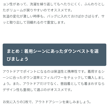
ョン性があって、洗濯を繰り返してもへたりにくく、ふんわりとし
たボリュームが戻りやすいのでオススメです。
気温の変化が激しい時季も、バッグに入れておけばかさばらず、サ
ッと取り出して羽織れるので重宝します。
まとめ：着用シーンにあったダウンベストを選
びましょう
アウトドアでポイントになるのは保温性と携帯性です。着用するシ
ーンに合ったダウン混率とフィルパワーをチェックして購入しまし
ょう。また、アウトドアだけでなく、普段着としても着まわすなら
デザイン性も重視して選ぶのがオススメです。
お気に入りの1枚で、アウトドアシーンを楽しみましょう。