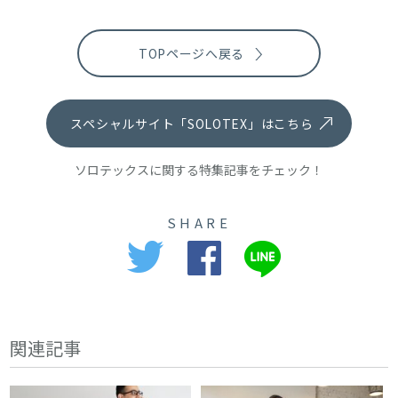
TOPページへ戻る
スペシャルサイト「SOLOTEX」はこちら
ソロテックスに関する特集記事をチェック！
SHARE
関連記事