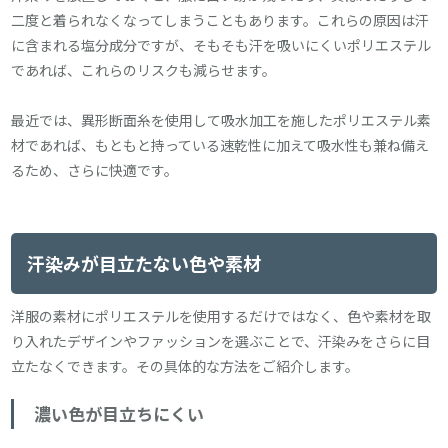
二度と着られなくなってしまうこともあります。これらの原因は汗
に含まれる塩分成分ですが、そもそも汗を吸いにくいポリエステル
であれば、これらのリスクも減らせます。
最近では、異形断面糸を使用して吸水加工を施したポリエステル素
材であれば、もともと持っている速乾性に加えて吸水性も兼ね備え
るため、さらに快適です。
汗染みが目立たない色や素材
洋服の素材にポリエステルを使用するだけではなく、色や素材を取
り入れたデザインやファッションを選ぶことで、汗染みをさらに目
立たなくできます。その具体的な方法をご紹介します。
濃い色が目立ちにくい