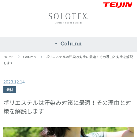
HOME
Column
ポリエステルは汗染み対策に最適！その理由と対策を解説
します
2023.12.14
素材
ポリエステルは汗染み対策に最適！その理由と対
策を解説します