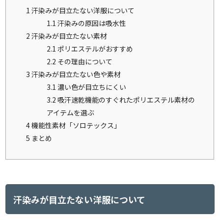
1
汗染みが目立たない洋服について
1.1
汗染みの原因は吸水性
2
汗染みが目立たない素材
2.1
ポリエステルがおすすめ
2.2
その理由について
3
汗染みが目立たない色や素材
3.1
濃い色が目立ちにくい
3.2
吸汗速乾機能のすぐれたポリエステル素材の
アイテムを選ぶ
4
機能性素材「ソロテックス」
5
まとめ
汗染みが目立たない洋服について