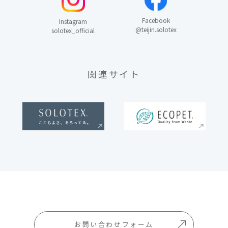
Facebook
Instagram
@teijin.solotex
solotex_official
関連サイト
お問い合わせフォーム