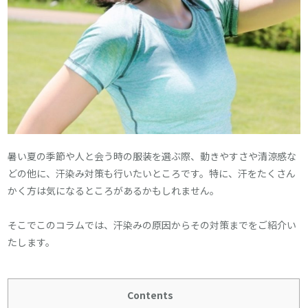
暑い夏の季節や人と会う時の服装を選ぶ際、動きやすさや清涼感な
どの他に、汗染み対策も行いたいところです。特に、汗をたくさん
かく方は気になるところがあるかもしれません。
そこでこのコラムでは、汗染みの原因からその対策までをご紹介い
たします。
Contents