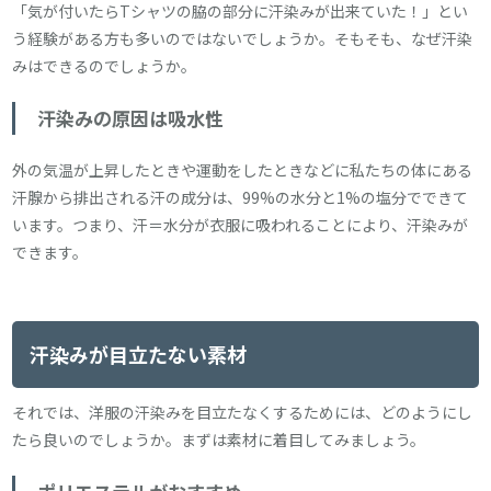
「気が付いたらTシャツの脇の部分に汗染みが出来ていた！」とい
う経験がある方も多いのではないでしょうか。そもそも、なぜ汗染
みはできるのでしょうか。
汗染みの原因は吸水性
外の気温が上昇したときや運動をしたときなどに私たちの体にある
汗腺から排出される汗の成分は、99%の水分と1%の塩分でできて
います。つまり、汗＝水分が衣服に吸われることにより、汗染みが
できます。
汗染みが目立たない素材
それでは、洋服の汗染みを目立たなくするためには、どのようにし
たら良いのでしょうか。まずは素材に着目してみましょう。