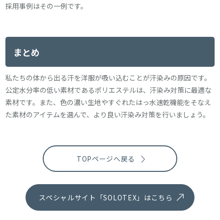
採用事例はその一例です。
まとめ
私たちの体から出る汗を洋服が吸い込むことが汗染みの原因です。
公定水分率の低い素材であるポリエステルは、汗染み対策に最適な
素材です。また、色の濃い生地やすぐれたはっ水速乾機能をそなえ
た素材のアイテムを選んで、より良い汗染み対策を行いましょう。
TOPページへ戻る
スペシャルサイト「SOLOTEX」はこちら