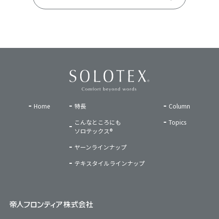
Home
特長
Column
こんなところにも
Topics
ソロテックス®
ヤーンラインナップ
テキスタイルラインナップ