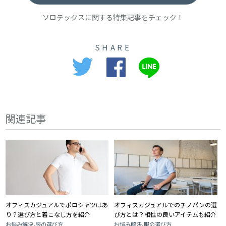
ソロテックスに関する特集記事をチェック！
SHARE
関連記事
オフィスカジュアルでポロシャツはあ
オフィスカジュアルでのチノパンの選
り？選び方と着こなし方を紹介
び方とは？相性の良いアイテムも紹介
,
,
お悩み解決
服の選び方
お悩み解決
服の選び方