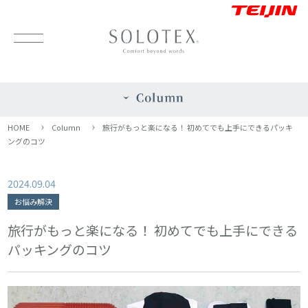
HOME
Column
旅行がもっと楽になる！ 初めてでも上手にできるパッキ
ングのコツ
2024.09.04
お悩み解決
旅行がもっと楽になる！ 初めてでも上手にできる
パッキングのコツ