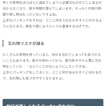
多くの荷物をばらばらと詰めてしまうと必要なものがどこにあるか
分からなくなり、探す時間が増えてしまいます。せっかくの旅行時
間で探し物はもったいないですよね。
上手なパッキングをすれば、どこに何を入れたかがすぐにわかるよ
うになります。旅先で感じるストレスも激減するはずです。
忘れ物リスクが減る
たくさんの荷物を持っていると、何かを忘れてしまっても気づかな
いこともあります。旅行が終わってから、旅行先やホテル等に忘れ
物をしていた……なんてことのないようにしたいですね。
上手にパッキングをしておくと、どこに何があるかすぐに分かるの
で、忘れ物にも気づきやすくなりますよ。
旅行が楽しくなるパッキングのコツ