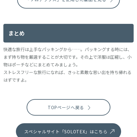
まとめ
快適な旅行は上手なパッキングから……。パッキングする時には、
まず持ち物を厳選することが大切です。その上で洋服は圧縮し、小
物はポーチなどにまとめてみましょう。
ストレスフリーな旅行になれば、きっと素敵な思い出を持ち帰れる
はずですよ。
TOPページへ戻る
スペシャルサイト「SOLOTEX」はこちら