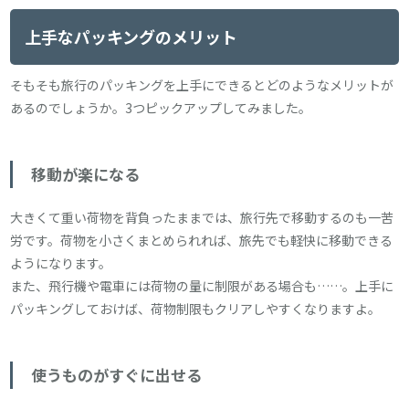
上手なパッキングのメリット
そもそも旅行のパッキングを上手にできるとどのようなメリットが
あるのでしょうか。3つピックアップしてみました。
移動が楽になる
大きくて重い荷物を背負ったままでは、旅行先で移動するのも一苦
労です。荷物を小さくまとめられれば、旅先でも軽快に移動できる
ようになります。
また、飛行機や電車には荷物の量に制限がある場合も……。上手に
パッキングしておけば、荷物制限もクリアしやすくなりますよ。
使うものがすぐに出せる