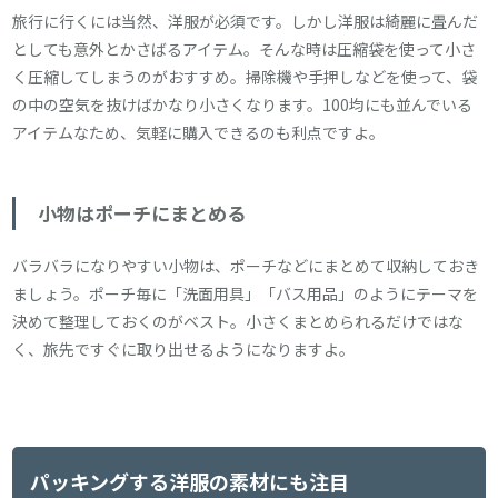
旅行に行くには当然、洋服が必須です。しかし洋服は綺麗に畳んだ
としても意外とかさばるアイテム。そんな時は圧縮袋を使って小さ
く圧縮してしまうのがおすすめ。掃除機や手押しなどを使って、袋
の中の空気を抜けばかなり小さくなります。100均にも並んでいる
アイテムなため、気軽に購入できるのも利点ですよ。
小物はポーチにまとめる
バラバラになりやすい小物は、ポーチなどにまとめて収納しておき
ましょう。ポーチ毎に「洗面用具」「バス用品」のようにテーマを
決めて整理しておくのがベスト。小さくまとめられるだけではな
く、旅先ですぐに取り出せるようになりますよ。
パッキングする洋服の素材にも注目