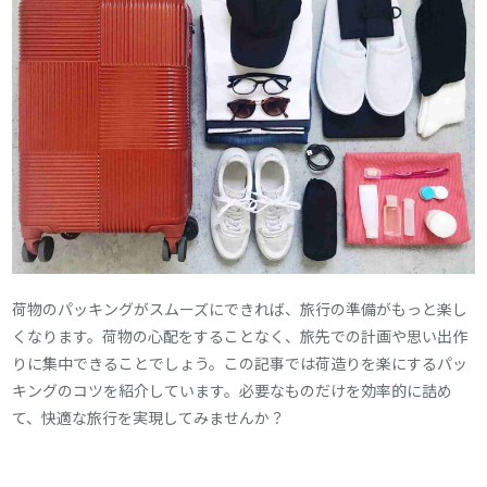
荷物のパッキングがスムーズにできれば、旅行の準備がもっと楽し
くなります。荷物の心配をすることなく、旅先での計画や思い出作
りに集中できることでしょう。この記事では荷造りを楽にするパッ
キングのコツを紹介しています。必要なものだけを効率的に詰め
て、快適な旅行を実現してみませんか？