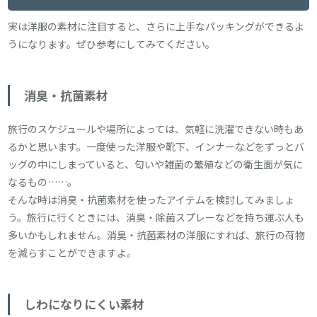
実は洋服の素材に注目すると、さらに上手なパッキングができるよ
うになります。ぜひ参考にしてみてください。
消臭・抗菌素材
旅行のスケジュールや場所によっては、気軽に洗濯できない時もあ
るかと思います。一度使った洋服や靴下、インナーなどをずっとバ
ッグの中にしまっていると、匂いや雑菌の繁殖などの衛生面が気に
なるもの……。
そんな時は消臭・抗菌素材を使ったアイテムを検討してみましょ
う。旅行に行くときには、消臭・除菌スプレーなどを持ち運ぶ人も
多いかもしれません。消臭・抗菌素材の洋服にすれば、旅行の荷物
を減らすことができますよ。
しわになりにくい素材