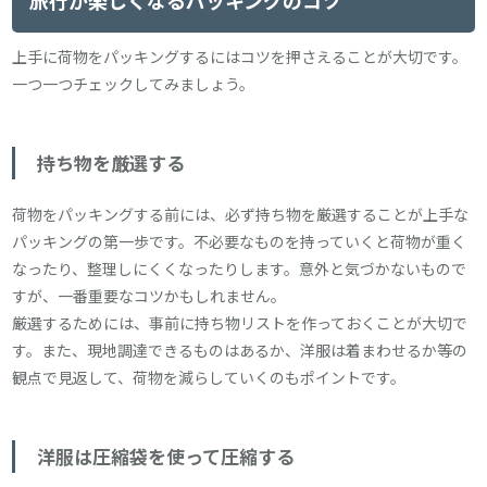
上手に荷物をパッキングするにはコツを押さえることが大切です。
一つ一つチェックしてみましょう。
持ち物を厳選する
荷物をパッキングする前には、必ず持ち物を厳選することが上手な
パッキングの第一歩です。不必要なものを持っていくと荷物が重く
なったり、整理しにくくなったりします。意外と気づかないもので
すが、一番重要なコツかもしれません。
厳選するためには、事前に持ち物リストを作っておくことが大切で
す。また、現地調達できるものはあるか、洋服は着まわせるか等の
観点で見返して、荷物を減らしていくのもポイントです。
洋服は圧縮袋を使って圧縮する