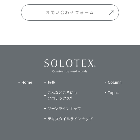
お問い合わせフォーム
Home
特長
Column
こんなところにも
Topics
ソロテックス®
ヤーンラインナップ
テキスタイルラインナップ