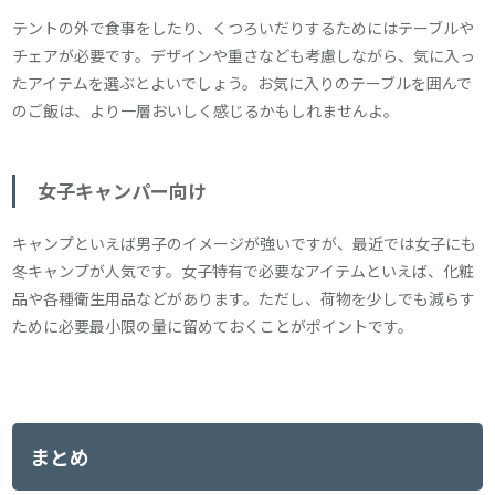
テントの外で食事をしたり、くつろいだりするためにはテーブルや
チェアが必要です。デザインや重さなども考慮しながら、気に入っ
たアイテムを選ぶとよいでしょう。お気に入りのテーブルを囲んで
のご飯は、より一層おいしく感じるかもしれませんよ。
女子キャンパー向け
キャンプといえば男子のイメージが強いですが、最近では女子にも
冬キャンプが人気です。女子特有で必要なアイテムといえば、化粧
品や各種衛生用品などがあります。ただし、荷物を少しでも減らす
ために必要最小限の量に留めておくことがポイントです。
まとめ