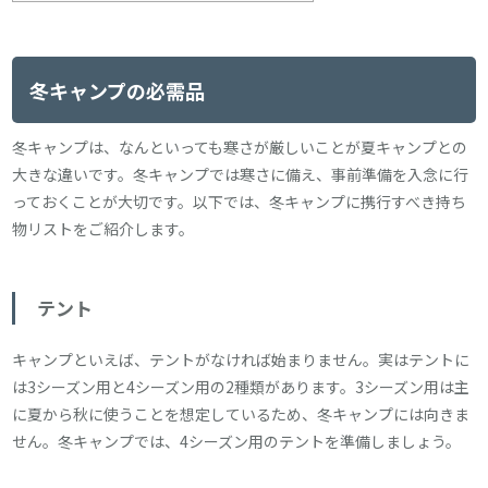
冬キャンプの必需品
冬キャンプは、なんといっても寒さが厳しいことが夏キャンプとの
大きな違いです。冬キャンプでは寒さに備え、事前準備を入念に行
っておくことが大切です。以下では、冬キャンプに携行すべき持ち
物リストをご紹介します。
テント
キャンプといえば、テントがなければ始まりません。実はテントに
は3シーズン用と4シーズン用の2種類があります。3シーズン用は主
に夏から秋に使うことを想定しているため、冬キャンプには向きま
せん。冬キャンプでは、4シーズン用のテントを準備しましょう。