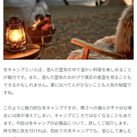
冬キャンプといえば、澄んだ空気の中で温かい料理を楽しめること
が魅力です。また、澄んだ空気のおかげで満天の星空を見ることも
できるかもしれません。夏に比べて人が少ないことも人気の秘密で
すね。
このように魅力的な冬キャンプですが、寒さへの備えが不十分な場
合には体が凍えてしまい、キャンプどころではなくなることもあり
ます。今回は冬キャンプの必需品について、詳しくご紹介します。
持ち物に気を付ければ、初めての冬キャンプでも、安心して楽しむ