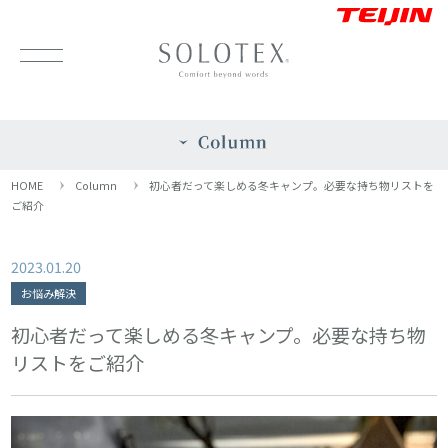
HOME
Column
初心者だって楽しめる冬キャンプ。必要な持ち物リストを
ご紹介
2023.01.20
お悩み解決
初心者だって楽しめる冬キャンプ。必要な持ち物
リストをご紹介