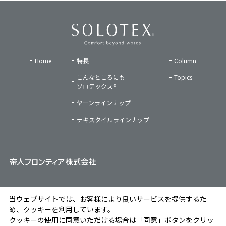
Home
特長
Column
こんなところにも
Topics
ソロテックス®
ヤーンラインナップ
テキスタイルラインナップ
ご利用条件
|
プライバシーポリシー
|
ソーシャルメディアポリシー
|
当ウェブサイトでは、お客様により良いサービスを提供するた
クッキーポリシー
め、クッキーを利用しています。
クッキーの使用に同意いただける場合は「同意」ボタンをクリッ
Copyright © TEIJIN FRONTIER CO., LTD. All Rights Reserved.