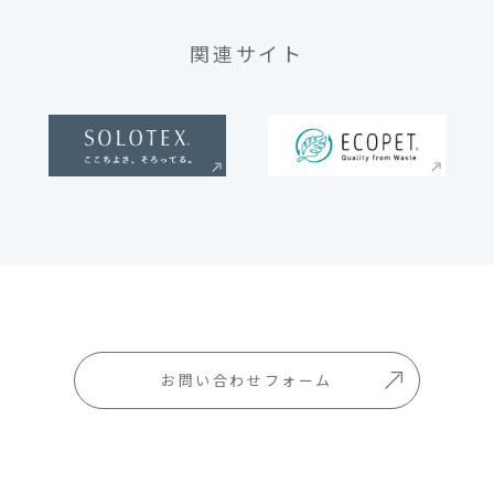
関連サイト
お問い合わせフォーム