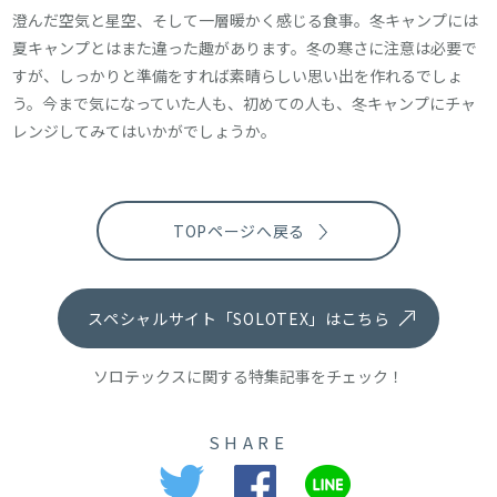
澄んだ空気と星空、そして一層暖かく感じる食事。冬キャンプには
夏キャンプとはまた違った趣があります。冬の寒さに注意は必要で
すが、しっかりと準備をすれば素晴らしい思い出を作れるでしょ
う。今まで気になっていた人も、初めての人も、冬キャンプにチャ
レンジしてみてはいかがでしょうか。
TOPページへ戻る
スペシャルサイト「SOLOTEX」はこちら
ソロテックスに関する特集記事をチェック！
SHARE