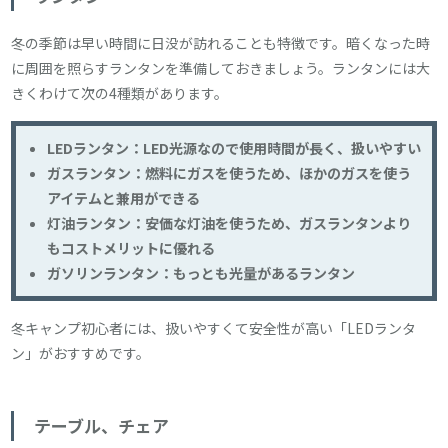
冬の季節は早い時間に日没が訪れることも特徴です。暗くなった時
に周囲を照らすランタンを準備しておきましょう。ランタンには大
きくわけて次の4種類があります。
LEDランタン：LED光源なので使用時間が長く、扱いやすい
ガスランタン：燃料にガスを使うため、ほかのガスを使う
アイテムと兼用ができる
灯油ランタン：安価な灯油を使うため、ガスランタンより
もコストメリットに優れる
ガソリンランタン：もっとも光量があるランタン
冬キャンプ初心者には、扱いやすくて安全性が高い「LEDランタ
ン」がおすすめです。
テーブル、チェア