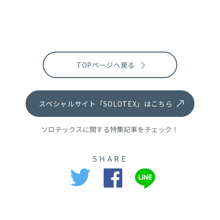
TOPページへ戻る
スペシャルサイト「SOLOTEX」はこちら
ソロテックスに関する特集記事をチェック！
SHARE