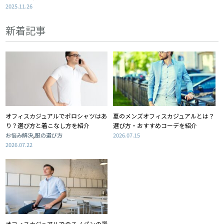
2025.11.26
新着記事
オフィスカジュアルでポロシャツはあ
夏のメンズオフィスカジュアルとは？
り？選び方と着こなし方を紹介
選び方・おすすめコーデを紹介
,
お悩み解決
服の選び方
2026.07.15
2026.07.22
オフィスカジュアルでのチノパンの選