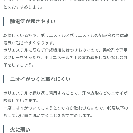
とをおすすめします。
静電気が起きやすい
乾燥している冬や、ポリエステル×ポリエステルの組み合わせは静
電気が起きやすくなります。
ポリエステルに限らず合成繊維にはつきものなので、柔軟剤や専用
スプレーを使ったり、ポリエステル同士の重ね着をしないなどの対
策をしましょう。
ニオイがつくと取れにくい
ポリエステルは繰り返し着用することで、汗や皮脂などのニオイが
吸着していきます。
一度ニオイがついてしまうとなかなか取れづらいので、40度以下の
お湯で浸け置き洗いすることをおすすめします。
火に弱い