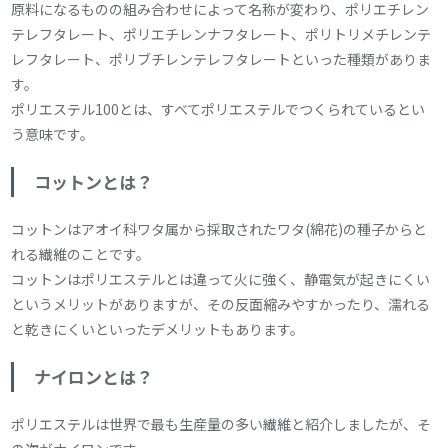
原料になるものの組み合わせによって名称が変わり、ポリエチレン
テレフタレート、ポリエチレンナフタレート、ポリトリメチレンテ
レフタレート、ポリブチレンテレフタレートといった種類がありま
す。
ポリエステル100とは、すべてポリエステルでつくられているとい
う意味です。
コットンとは？
コットンはアオイ科ワタ属から採取されたワタ(綿花)の種子からと
れる繊維のことです。
コットンはポリエステルとは違って火に強く、静電気が起きにくい
というメリットがありますが、その反面縮みやすかったり、濡れる
と乾きにくいといったデメリットもあります。
ナイロンとは？
ポリエステルは世界で最も生産量の多い繊維と紹介しましたが、そ