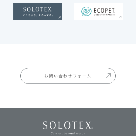
お問い合わせフォーム