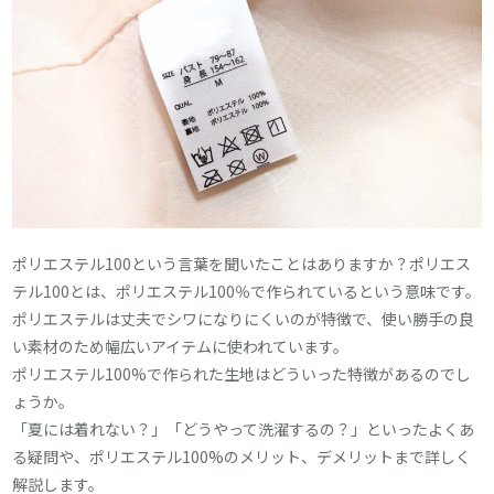
ポリエステル100という言葉を聞いたことはありますか？ポリエス
テル100とは、ポリエステル100％で作られているという意味です。
ポリエステルは丈夫でシワになりにくいのが特徴で、使い勝手の良
い素材のため幅広いアイテムに使われています。
ポリエステル100%で作られた生地はどういった特徴があるのでし
ょうか。
「夏には着れない？」「どうやって洗濯するの？」といったよくあ
る疑問や、ポリエステル100%のメリット、デメリットまで詳しく
解説します。