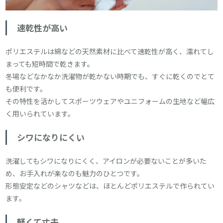
速乾性が高い
ポリエステルは綿などの天然素材に比べて速乾性が高く、濡れてし
まっても短時間で乾きます。
冬場などなかなか洗濯物が乾かない時期でも、すぐに乾くのでとて
も便利です。
その特性を活かしてスポーツウェアやユニフォームの生地など幅広
く用いられています。
シワになりにくい
洗濯してもシワになりにくく、アイロンが必要ないことが多いた
め、お手入れが楽なのも魅力のひとつです。
形態安定などのシャツなどは、ほとんどポリエステルで作られてい
ます。
軽くて丈夫