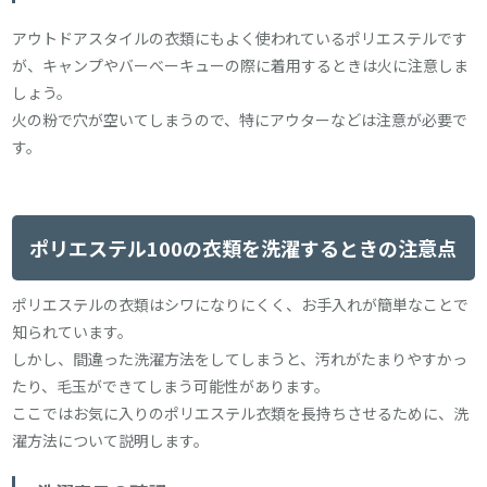
アウトドアスタイルの衣類にもよく使われているポリエステルです
が、キャンプやバーべーキューの際に着用するときは火に注意しま
しょう。
火の粉で穴が空いてしまうので、特にアウターなどは注意が必要で
す。
ポリエステル100の衣類を洗濯するときの注意点
ポリエステルの衣類はシワになりにくく、お手入れが簡単なことで
知られています。
しかし、間違った洗濯方法をしてしまうと、汚れがたまりやすかっ
たり、毛玉ができてしまう可能性があります。
ここではお気に入りのポリエステル衣類を長持ちさせるために、洗
濯方法について説明します。