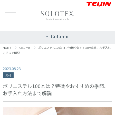
HOME
Column
ポリエステル100とは？特徴やおすすめの季節、お手入れ
方法まで解説
2023.08.23
素材
ポリエステル100とは？特徴やおすすめの季節、
お手入れ方法まで解説