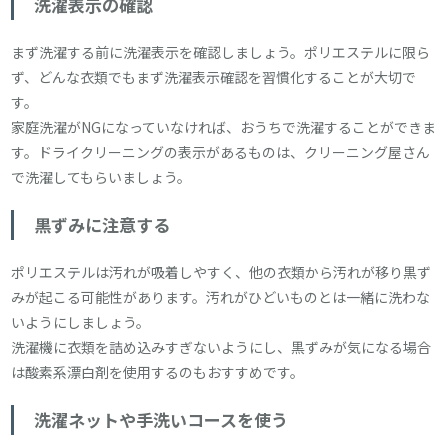
洗濯表示の確認
まず洗濯する前に洗濯表示を確認しましょう。ポリエステルに限ら
ず、どんな衣類でもまず洗濯表示確認を習慣化することが大切で
す。
家庭洗濯がNGになっていなければ、おうちで洗濯することができま
す。ドライクリーニングの表示があるものは、クリーニング屋さん
で洗濯してもらいましょう。
黒ずみに注意する
ポリエステルは汚れが吸着しやすく、他の衣類から汚れが移り黒ず
みが起こる可能性があります。汚れがひどいものとは一緒に洗わな
いようにしましょう。
洗濯機に衣類を詰め込みすぎないようにし、黒ずみが気になる場合
は酸素系漂白剤を使用するのもおすすめです。
洗濯ネットや手洗いコースを使う