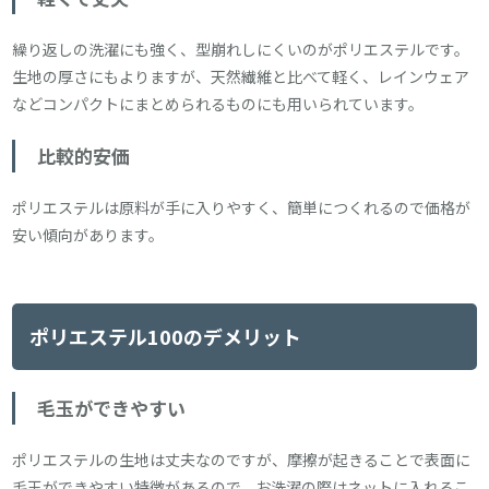
繰り返しの洗濯にも強く、型崩れしにくいのがポリエステルです。
生地の厚さにもよりますが、天然繊維と比べて軽く、レインウェア
などコンパクトにまとめられるものにも用いられています。
比較的安価
ポリエステルは原料が手に入りやすく、簡単につくれるので価格が
安い傾向があります。
ポリエステル100のデメリット
毛玉ができやすい
ポリエステルの生地は丈夫なのですが、摩擦が起きることで表面に
毛玉ができやすい特徴があるので、お洗濯の際はネットに入れるこ