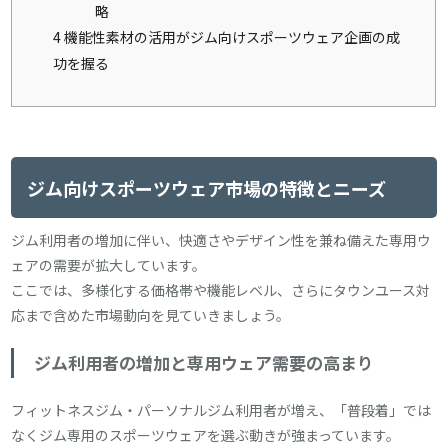
略
4
機能性素材の活用がジム向けスポーツウェア企画の成
功を握る
ジム向けスポーツウェア市場の特徴とニーズ
ジム利用者の増加に伴い、快適さやデザイン性を兼ね備えた専用ウ
ェアの需要が拡大しています。
ここでは、多様化する価格帯や機能レベル、さらにタウンユース対
応まで含めた市場動向を見ていきましょう。
ジム利用者の増加と専用ウェア需要の高まり
フィットネスジム・パーソナルジム利用者が増え、「普段着」では
なくジム専用のスポーツウェアを選ぶ動きが強まっています。