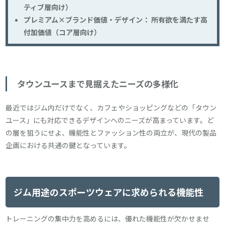
ティブ層向け）
プレミアム×ブランド価値・デザイン： 所有欲を満たす高
付加価値（コア層向け）
タウンユースまで見据えたニーズの多様化
最近ではジム内だけでなく、カフェやショッピングなどの「タウン
ユース」にも対応できるデザインへのニーズが高まっています。ど
の層を狙うにせよ、機能性とファッション性の両立が、現代の製品
企画における共通の鍵となっています。
ジム用途のスポーツウェアに求められる機能性
トレーニングの集中力を高めるには、優れた機能性が欠かせませ