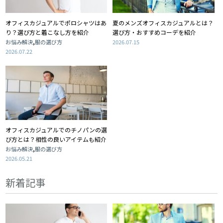
オフィスカジュアルでポロシャツはあ
夏のメンズオフィスカジュアルとは？
り？選び方と着こなし方を紹介
選び方・おすすめコーデを紹介
,
お悩み解決
服の選び方
2026.07.15
2026.07.22
オフィスカジュアルでのチノパンの選
び方とは？相性の良いアイテムも紹介
,
お悩み解決
服の選び方
2026.05.21
新着記事