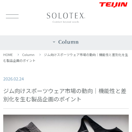
HOME
Column
ジム向けスポーツウェア市場の動向｜機能性と差別化を生
む製品企画のポイント
2026.02.24
ジム向けスポーツウェア市場の動向｜機能性と差
別化を生む製品企画のポイント