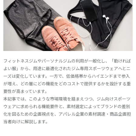
フィットネスジムやパーソナルジムの利用が一般化し、「動ければ
よい服」から、用途に最適化されたジム専用スポーツウェアへとニ
ーズは変化しています。一方で、低価格帯からハイエンドまで参入
が増え、どの層にどの機能をどのコストで提供するかを設計する重
要性が高まっています。
本記事では、このような市場環境を踏まえつつ、ジム向けスポーツ
ウェアに求められる機能要件と、素材選定によってブランドの差別
化を図るための企画視点を、アパレル企業の素材調達・商品企画担
当者向けに解説します。