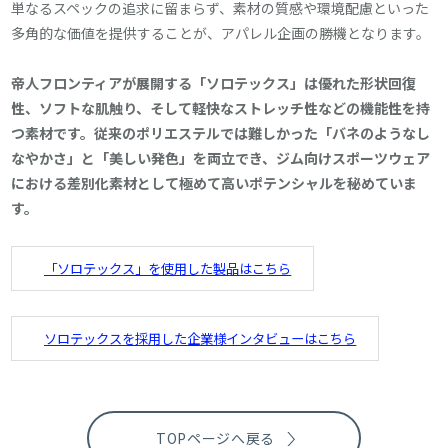
単なるスペックの追求に留まらず、素材の質感や環境配慮といった
多角的な価値を提供することが、アパレル企画の勝機となります。
帝人フロンティアが展開する「ソロテックス」は優れた形状回復
性、ソフトな肌触り、そして軽快なストレッチ性などの機能性を持
つ素材です。従来のポリエステルでは難しかった「バネのようなし
なやかさ」と「美しい発色」を両立でき、ジム向けスポーツウェア
における差別化素材として極めて高いポテンシャルを秘めていま
す。
「ソロテックス」を使用した製品はこちら
ソロテックスを採用した企業様インタビューはこちら
TOPページへ戻る