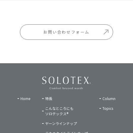
お問い合わせフォーム
Home
特長
Column
こんなところにも
Topics
ソロテックス®
ヤーンラインナップ