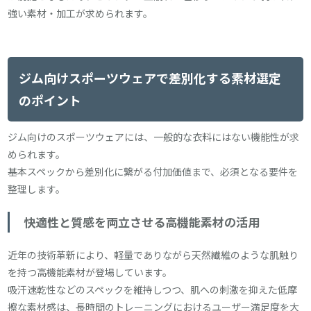
強い素材・加工が求められます。
ジム向けスポーツウェアで差別化する素材選定
のポイント
ジム向けのスポーツウェアには、一般的な衣料にはない機能性が求
められます。
基本スペックから差別化に繋がる付加価値まで、必須となる要件を
整理します。
快適性と質感を両立させる高機能素材の活用
近年の技術革新により、軽量でありながら天然繊維のような肌触り
を持つ高機能素材が登場しています。
吸汗速乾性などのスペックを維持しつつ、肌への刺激を抑えた低摩
擦な素材感は、長時間のトレーニングにおけるユーザー満足度を大