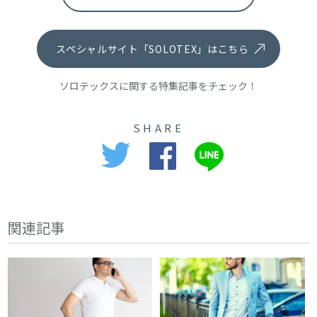
スペシャルサイト「SOLOTEX」はこちら
ソロテックスに関する特集記事をチェック！
SHARE
関連記事