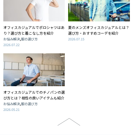
オフィスカジュアルでポロシャツはあ
夏のメンズオフィスカジュアルとは？
り？選び方と着こなし方を紹介
選び方・おすすめコーデを紹介
,
お悩み解決
服の選び方
2026.07.15
2026.07.22
オフィスカジュアルでのチノパンの選
び方とは？相性の良いアイテムも紹介
,
お悩み解決
服の選び方
2026.05.21