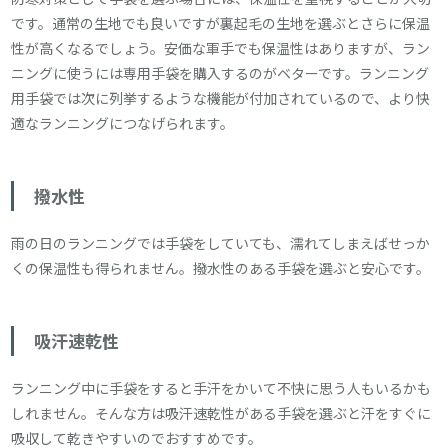
です。通常の生地でも良いですが裏起毛の生地を選ぶとさらに保温
性が高くなるでしょう。安価な軍手でも保温性はありますが、ラン
ニングに使うには専用手袋を購入するのがベターです。ランニング
用手袋では次に列挙するような機能が付加されているので、より快
適なランニングにつなげられます。
撥水性
雨の日のランニングでは手袋をしていても、濡れてしまえばせっか
くの保温性も得られません。撥水性のある手袋を選ぶと安心です。
吸汗速乾性
ランニング中に手袋をすると手汗をかいて不快に思う人もいるかも
しれません。そんな方は吸汗速乾性がある手袋を選ぶと汗をすぐに
吸収して乾きやすいのでおすすめです。