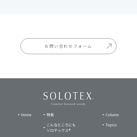
お問い合わせフォーム
Home
特長
Column
こんなところにも
Topics
ソロテックス®