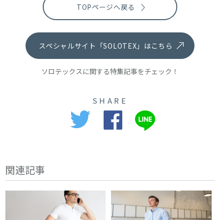
TOPページへ戻る
スペシャルサイト「SOLOTEX」はこちら
ソロテックスに関する特集記事をチェック！
SHARE
関連記事