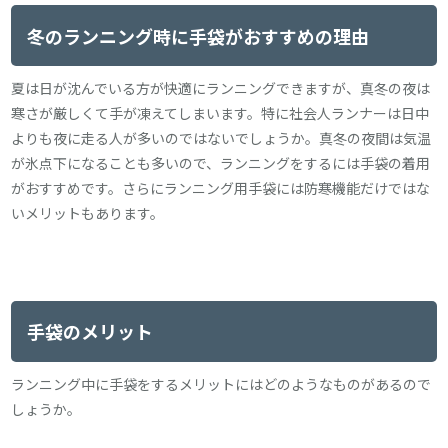
冬のランニング時に手袋がおすすめの理由
夏は日が沈んでいる方が快適にランニングできますが、真冬の夜は
寒さが厳しくて手が凍えてしまいます。特に社会人ランナーは日中
よりも夜に走る人が多いのではないでしょうか。真冬の夜間は気温
が氷点下になることも多いので、ランニングをするには手袋の着用
がおすすめです。さらにランニング用手袋には防寒機能だけではな
いメリットもあります。
手袋のメリット
ランニング中に手袋をするメリットにはどのようなものがあるので
しょうか。