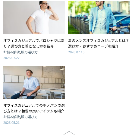
オフィスカジュアルでポロシャツはあ
夏のメンズオフィスカジュアルとは？
り？選び方と着こなし方を紹介
選び方・おすすめコーデを紹介
,
お悩み解決
服の選び方
2026.07.15
2026.07.22
オフィスカジュアルでのチノパンの選
び方とは？相性の良いアイテムも紹介
,
お悩み解決
服の選び方
2026.05.21