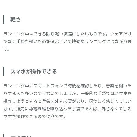
軽さ
ランニング中はできる限り軽い装備にしたいものです。ウェアだけ
でなく手袋も軽いものを選ぶことで快適なランニングにつながりま
す。
スマホが操作できる
ランニング中にスマートフォンで時間を確認したり、音楽を聞いた
りする人も多いのではないでしょうか。一般的な手袋ではスマホを
操作しようとすると手袋を外す必要があり、煩わしく感じてしまい
ます。指先に導電繊維を織り込んだ手袋であれば、外さなくてもス
マホを操作できるので便利です。