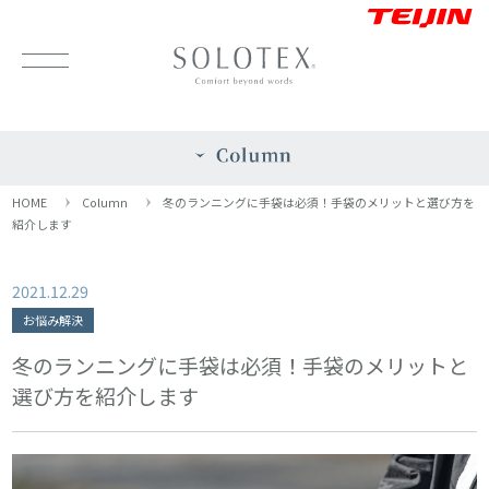
HOME
Column
冬のランニングに手袋は必須！手袋のメリットと選び方を
紹介します
2021.12.29
お悩み解決
冬のランニングに手袋は必須！手袋のメリットと
選び方を紹介します