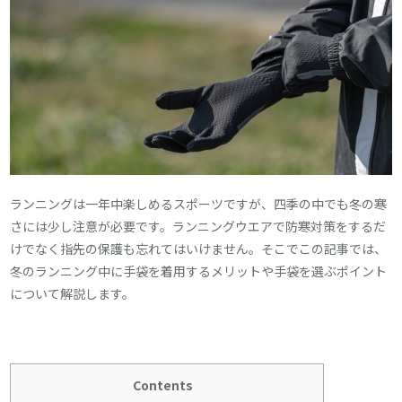
ランニングは一年中楽しめるスポーツですが、四季の中でも冬の寒
さには少し注意が必要です。ランニングウエアで防寒対策をするだ
けでなく指先の保護も忘れてはいけません。そこでこの記事では、
冬のランニング中に手袋を着用するメリットや手袋を選ぶポイント
について解説します。
Contents