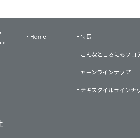
Home
特長
こんなところにも
ソロ
ヤーンラインナップ
テキスタイルラインナ