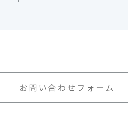
お問い合わせフォーム