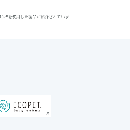
フラン®を使用した製品が紹介されていま
ト