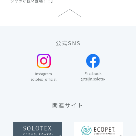
シャツが続々登場！！】
公式SNS
Facebook
Instagram
@teijin.solotex
solotex_official
関連サイト