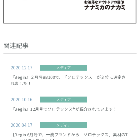
関連記事
2020.12.17
メディア
『Begin』２月号BB100で、「ソロテックス」が３位に選定さ
れました！
2020.10.16
メディア
『Begin』12月号でソロテックス®が紹介されています！
2020.04.17
メディア
【Begin 6月号で、一流ブランドから「ソロテックス」素材のT