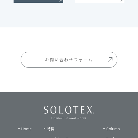
お問い合わせフォーム
Home
特長
Column