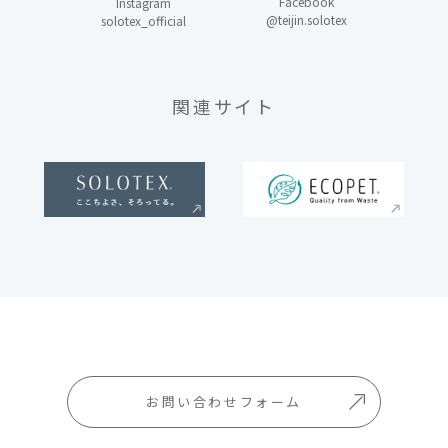
Facebook
Instagram
@teijin.solotex
solotex_official
関連サイト
お問い合わせフォーム