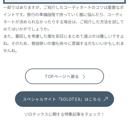
一部ではありますが、ご紹介したコーディネートのコツは重要なポ
イントです。旅行の準備段階で持っていく服に悩んだり、コーディ
ネートが決められなかったりする場合は、ご紹介した方法を試して
みてはいかがでしょうか。
また、着回しを考慮した服を前日にまとめて選ぶのは難しいですよ
ね。そのため、普段使いの服も徐々に意識するのもいいかもしれま
せんね。
TOPページへ戻る
スペシャルサイト「SOLOTEX」はこちら
ソロテックスに関する特集記事をチェック！