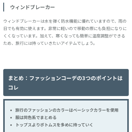
ウィンドブレーカー
ウィンドブレーカーは水を弾く防水機能に優れていますので、雨の
日でも有効に使えます。非常に軽いので移動の際にも負担になりに
くくなっています。加えて、寒くなっても簡単に温度調整ができる
ため、旅行には持っていきたいアイテムでしょう。
まとめ：ファッションコーデの3つのポイントは
コレ
旅行のファッションのカラーはベーシックカラーを使用
服は同色系でまとめる
トップスよりボトムスを多めに持っていく