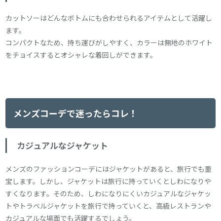
カットソーはどんなボトムにも合わせられるアイテムとして活躍し
ます。
コンパクトなため、持ち運びがしやすく、カラーは無地のホワイト
をチョイスするとオシャレな着回しができます。
メンズコーデで迷ったらコレ！
カジュアルなジャケット
メンズのファッションコーデにはジャケットがあると、旅行でも重
宝します。しかし、ジャケットは旅行に持っていくとしわになりや
すくなります。そのため、しわになりにくいカジュアルなジャケッ
トやトラベルジャケットを旅行で持っていくと、高級レストランや
カジュアルな場面でも活躍するでしょう。