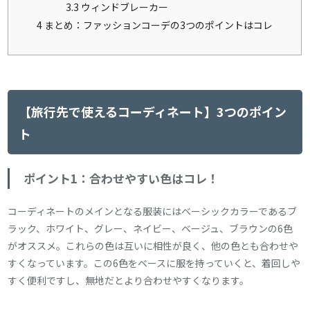
3.3
ウィンドブレーカー
4
まとめ：ファッションコーデの3つのポイントはコレ
【旅行先で使えるコーディネート】3つのポイン
ト
ポイント1：合わせやすい色はコレ！
コーディネートのメインとなる服装にはベーシックカラーであるブ
ラック、ホワイト、グレー、ネイビー、ベージュ、ブラウンの6色
がオススメ。これらの色は互いに相性が良く、他の色とも合わせや
すくなっています。この6色をベースに服を持っていくと、着回しや
すく便利ですし、無地だとより合わせやすくなります。