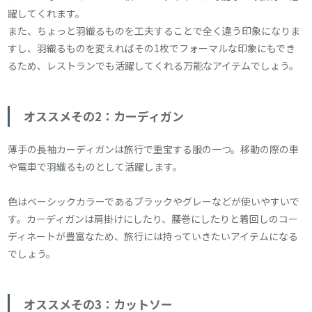
躍してくれます。
また、ちょっと羽織るものを工夫することで全く違う印象になりま
すし、羽織るものを変えればその1枚でフォーマルな印象にもでき
るため、レストランでも活躍してくれる万能なアイテムでしょう。
オススメその2：カーディガン
薄手の長袖カーディガンは旅行で重宝する服の一つ。移動の際の車
や電車で羽織るものとして活躍します。
色はベーシックカラーであるブラックやグレーなどが使いやすいで
す。カーディガンは肩掛けにしたり、腰巻にしたりと着回しのコー
ディネートが豊富なため、旅行には持っていきたいアイテムになる
でしょう。
オススメその3：カットソー