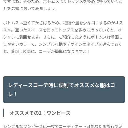
ですよね。そのため、ボトムスよりトップスを多めに持っていくこ
とを念頭においてみましょう。
ボトムスは重くてかさばるため、種類や量を少な目にするのがオス
スメ。空いたスペースを使ってトップスを多めに持っていくと、オ
シャレに着回せます。さらに、ご紹介したようにボトムスは着回し
しやすいカラーで、シンプルな柄やデザインのタイプを選んでおく
と、着回しの際に、コーデが簡単になりますよ！
レディースコーデ時に便利でオススメな服はコ
レ！
オススメその1：ワンピース
シンプルなワンピースは一枚でコーディネート可能なため旅行で活