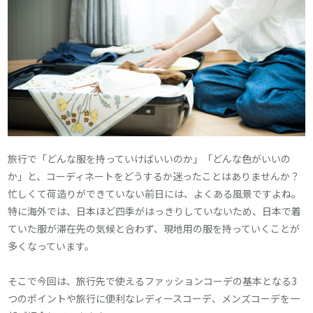
旅行で「どんな服を持っていけばいいのか」「どんな色がいいの
か」と、コーディネートをどうするか迷ったことはありませんか？
忙しくて荷造りができていない前日には、よくある風景ですよね。
特に海外では、日本ほど四季がはっきりしていないため、日本で着
ていた服が滞在先の気候と合わず、現地用の服を持っていくことが
多くなっています。
そこで今回は、旅行先で使えるファッションコーデの基本となる3
つのポイントや旅行に便利なレディースコーデ、メンズコーデを一