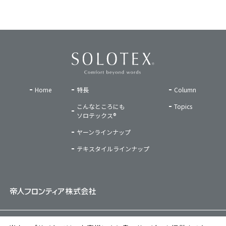
Home
特長
Column
こんなところにも
Topics
ソロテックス®
ヤーンラインナップ
テキスタイルラインナップ
ご利用条件
|
プライバシーポリシー
|
ソーシャルメディアポリシー
|