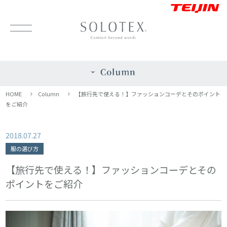
HOME
Column
【旅行先で使える！】ファッションコーデとそのポイント
をご紹介
2018.07.27
服の選び方
【旅行先で使える！】ファッションコーデとその
ポイントをご紹介