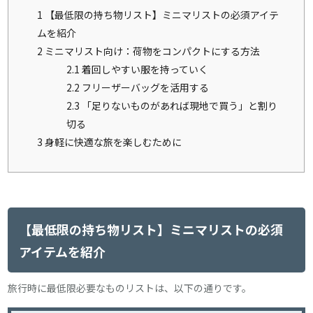
1
【最低限の持ち物リスト】ミニマリストの必須アイテ
ムを紹介
2
ミニマリスト向け：荷物をコンパクトにする方法
2.1
着回しやすい服を持っていく
2.2
フリーザーバッグを活用する
2.3
「足りないものがあれば現地で買う」と割り
切る
3
身軽に快適な旅を楽しむために
【最低限の持ち物リスト】ミニマリストの必須
アイテムを紹介
旅行時に最低限必要なものリストは、以下の通りです。