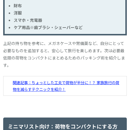
財布
洋服
スマホ・充電器
ケア用品※歯ブラシ・シェーバーなど
上記の持ち物を参考に、メガネケースや常備薬など、自分にとって
必要なものを追加すると、安心して旅行を楽しめます。次は必要最
低限の荷物をコンパクトにまとめるためのパッキング術を紹介しま
す。
関連記事：ちょっとした工夫で荷物が半分に！？ 家族旅行の荷
物を減らすテクニックを紹介！
ミニマリスト向け：荷物をコンパクトにする方