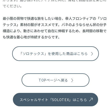
でください。
最小限の荷物で快適な旅をしたい場合、帝人フロンティアの「ソロ
テックス」素材の服がオススメです。バネのようならせん状の分子
構造により、動きにあわせて自在に伸縮するため、長時間の移動で
も快適な着心地が持続するからです。
「ソロテックス」を使用した商品はこちら
TOPページへ戻る
スペシャルサイト「SOLOTEX」はこちら