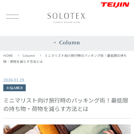
HOME
Column
ミニマリスト向け旅行時のパッキング術！最低限の持ち
物・荷物を減らす方法とは
2026.01.29
お悩み解決
ミニマリスト向け旅行時のパッキング術！最低限
の持ち物・荷物を減らす方法とは