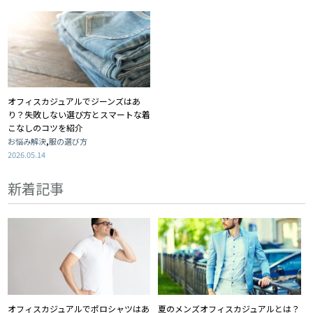
オフィスカジュアルでジーンズはあ
り？失敗しない選び方とスマートな着
こなしのコツを紹介
,
お悩み解決
服の選び方
2026.05.14
新着記事
オフィスカジュアルでポロシャツはあ
夏のメンズオフィスカジュアルとは？