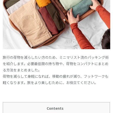
旅行の荷物を減らしたい方のため、ミニマリスト流のパッキング術
を紹介します。必要最低限の持ち物や、荷物をコンパクトにまとめ
る方法をまとめました。
荷物を減らして身軽になれば、移動の疲れが減り、フットワークも
軽くなります。旅をより楽しむために、お役立てください。
Contents