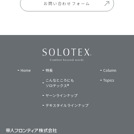
お問い合わせフォーム
Home
特長
Column
こんなところにも
Topics
ソロテックス®
ヤーンラインナップ
テキスタイルラインナップ