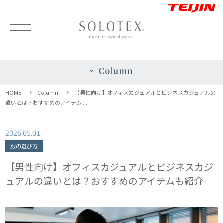
HOME
Column
【男性向け】オフィスカジュアルとビジネスカジュアルの
違いとは？おすすめのアイテム ...
2026.05.01
服の選び方
【男性向け】オフィスカジュアルとビジネスカジ
ュアルの違いとは？おすすめのアイテムも紹介