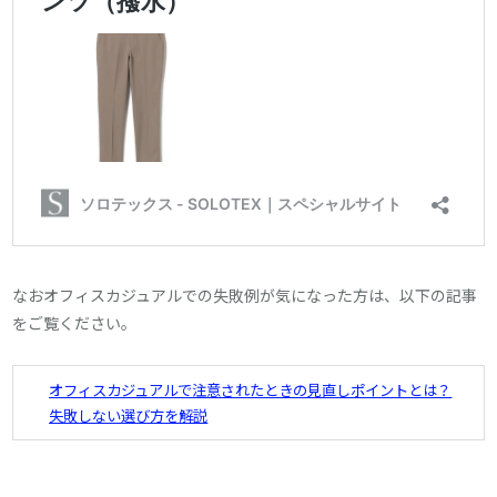
なおオフィスカジュアルでの失敗例が気になった方は、以下の記事
をご覧ください。
オフィスカジュアルで注意されたときの見直しポイントとは？
失敗しない選び方を解説