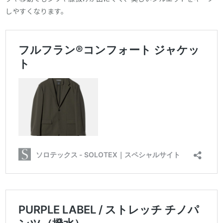
しやすくなります。