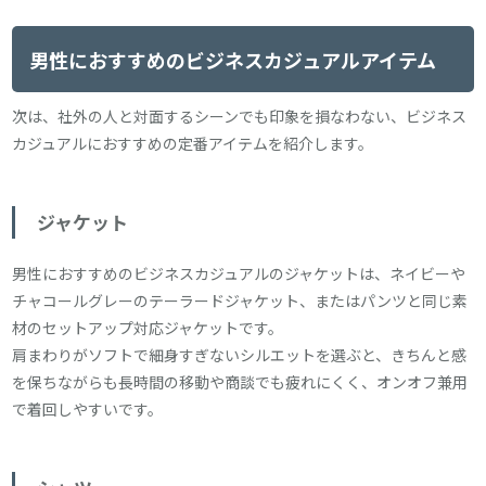
男性におすすめのビジネスカジュアルアイテム
次は、社外の人と対面するシーンでも印象を損なわない、ビジネス
カジュアルにおすすめの定番アイテムを紹介します。
ジャケット
男性におすすめのビジネスカジュアルのジャケットは、ネイビーや
チャコールグレーのテーラードジャケット、またはパンツと同じ素
材のセットアップ対応ジャケットです。
肩まわりがソフトで細身すぎないシルエットを選ぶと、きちんと感
を保ちながらも長時間の移動や商談でも疲れにくく、オンオフ兼用
で着回しやすいです。