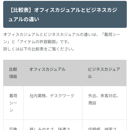
【比較表】オフィスカジュアルとビジネスカジ
ュアルの違い
オフィスカジュアルとビジネスカジュアルの違いは、「着用シー
ン」と「アイテムの許容範囲」です。
詳しくは以下の比較表をご覧ください。
比較
オフィスカジュアル
ビジネスカジュア
項目
ル
着用
社内業務、デスクワーク
外出、来客対応、
シー
商談
ン
印象
親しみやすさ、快適さ、
信頼感、誠実さ、