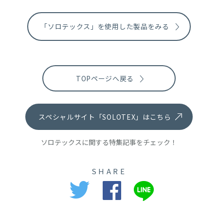
「ソロテックス」を使用した製品をみる
TOPページへ戻る
スペシャルサイト「SOLOTEX」はこちら
ソロテックスに関する特集記事をチェック！
SHARE