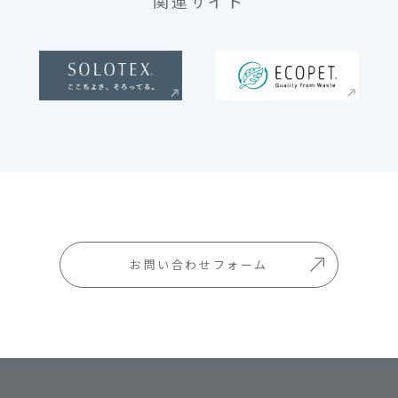
関連サイト
お問い合わせフォーム