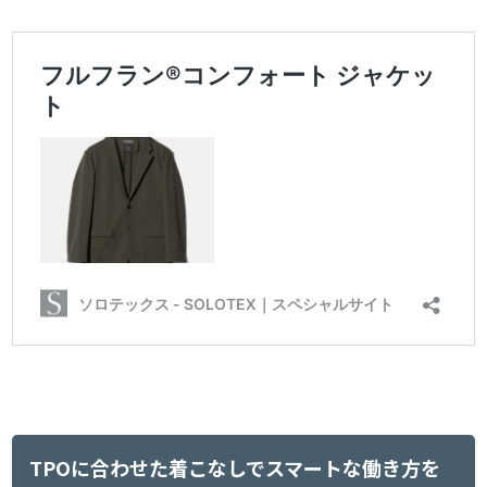
TPOに合わせた着こなしでスマートな働き方を