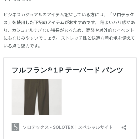
ビジネスカジュアルのアイテムを探している方には、
「ソロテック
ス」を使用した下記のアイテムがおすすめです。
程よいハリ感があ
り、カジュアルすぎない特長があるため、商談や対外的なイベント
にもなじみやすいでしょう。 ストレッチ性と快適な着心地を備えて
いる点も魅力です。