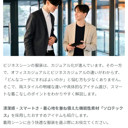
ビジネスシーンの服装は、カジュアル化が進んでいます。その一方
で、オフィスカジュアルとビジネスカジュアルの違いがわからず、
「どんなコーデにすればよいのか」と悩む方も少なくありません。
そこで、両スタイルの明確な違いや具体的なアイテム選び、スマー
トな着こなしのポイントをわかりやすく解説します。
清潔感・スマートさ・着心地を兼ね備えた機能性素材「ソロテック
ス」
を採用したおすすめアイテムも紹介します。
着用シーンに合う快適な服装を選ぶ際にお役立てください。