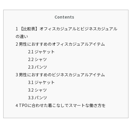
Contents
1
【比較表】オフィスカジュアルとビジネスカジュアル
の違い
2
男性におすすめのオフィスカジュアルアイテム
2.1
ジャケット
2.2
シャツ
2.3
パンツ
3
男性におすすめのビジネスカジュアルアイテム
3.1
ジャケット
3.2
シャツ
3.3
パンツ
4
TPOに合わせた着こなしでスマートな働き方を