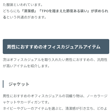
た服装といわれています。
どちらにも
「清潔感」「TPOを踏まえた節度ある装い」が求められ
る
という共通点があります。
男性におすすめのオフィスカジュアルアイテム
次はオフィスカジュアルを取り入れたい男性におすすめの、汎用性
が高いアイテムを紹介します。
ジャケット
男性におすすめのオフィスカジュアルの羽織り物は、ノーカラージ
ャケットやカーディガンです。
ネイビーやグレーのアイテムを選ぶと、清潔感が引き立ち、どのよ