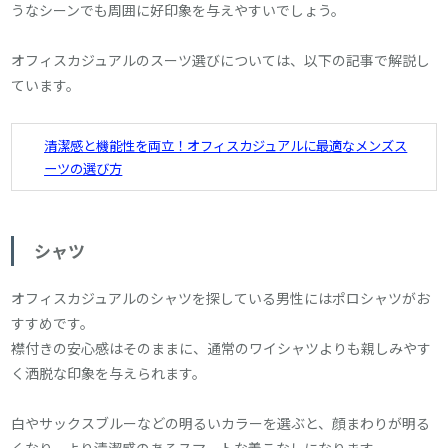
うなシーンでも周囲に好印象を与えやすいでしょう。
オフィスカジュアルのスーツ選びについては、以下の記事で解説し
ています。
清潔感と機能性を両立！オフィスカジュアルに最適なメンズス
ーツの選び方
シャツ
オフィスカジュアルのシャツを探している男性にはポロシャツがお
すすめです。
襟付きの安心感はそのままに、通常のワイシャツよりも親しみやす
く洒脱な印象を与えられます。
白やサックスブルーなどの明るいカラーを選ぶと、顔まわりが明る