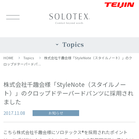
HOME
Topics
株式会社千趣会様「StyleNote（スタイルノート）」のク
ロップドテーパードパ ...
株式会社千趣会様「StyleNote（スタイルノー
ト）」のクロップドテーパードパンツに採用され
ました
2017.11.08
お知らせ
こちら株式会社千趣会様にソロテックス®を採用されたポイント