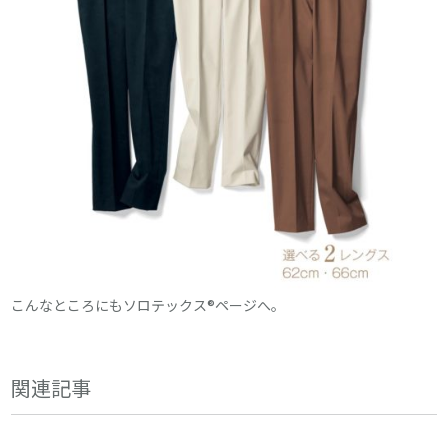
こんなところにもソロテックス®ページへ。
関連記事