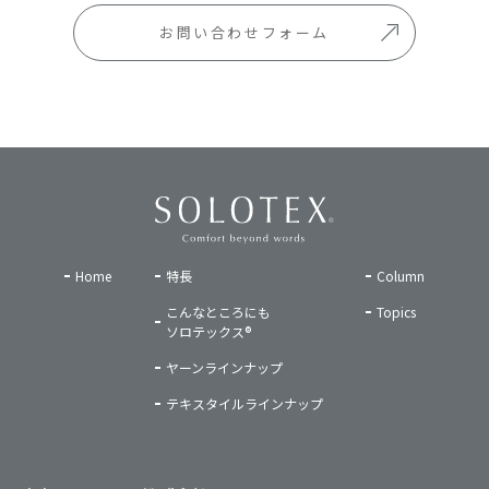
お問い合わせフォーム
Home
特長
Column
こんなところにも
Topics
ソロテックス®
ヤーンラインナップ
テキスタイルラインナップ