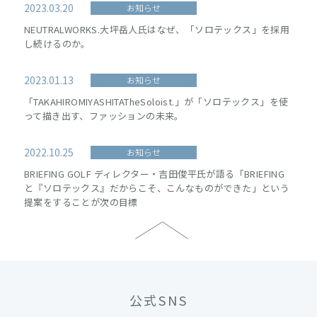
2023.03.20
お知らせ
NEUTRALWORKS.大坪岳人氏はなぜ、「ソロテックス」を採用
し続けるのか。
2023.01.13
お知らせ
「TAKAHIROMIYASHITATheSoloist.」が「ソロテックス」を使
って描き出す、ファッションの未来。
2022.10.25
お知らせ
BRIEFING GOLF ディレクター・吉田俊平氏が語る「BRIEFING
と『ソロテックス』だからこそ、こんなものができた」という
提案をすることが次の目標
公式SNS