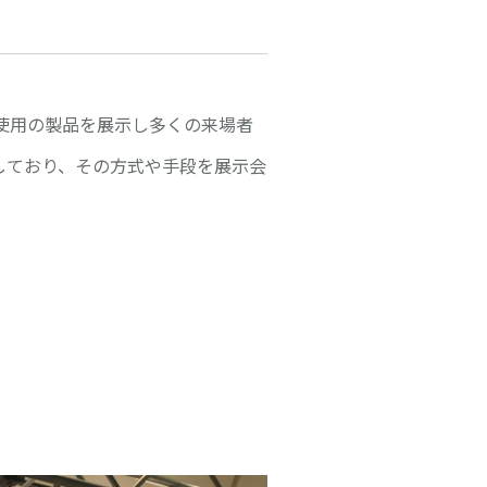
®使用の製品を展示し多くの来場者
しており、その方式や手段を展示会