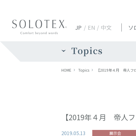
JP
/
EN
/
中文
ソ
HOME
Topics
【2019年４月 帝人
【2019年４月 帝人
2019.05.13
展示会