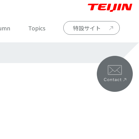
umn
Topics
特設サイト