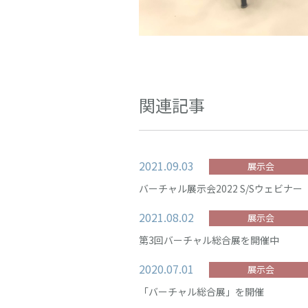
関連記事
2021.09.03
展示会
バーチャル展示会2022 S/Sウェビナー
2021.08.02
展示会
第3回バーチャル総合展を開催中
2020.07.01
展示会
「バーチャル総合展」を開催