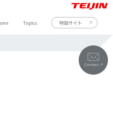
umn
Topics
特設サイト