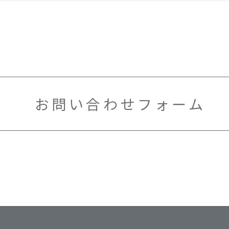
お問い合わせフォーム