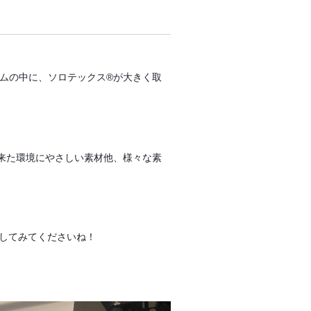
テムの中に、ソロテックス®が大きく取
出来た環境にやさしい素材他、様々な素
してみてくださいね！