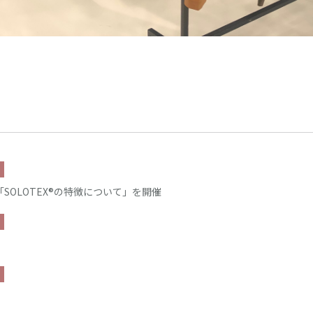
「SOLOTEX®の特徴について」を開催