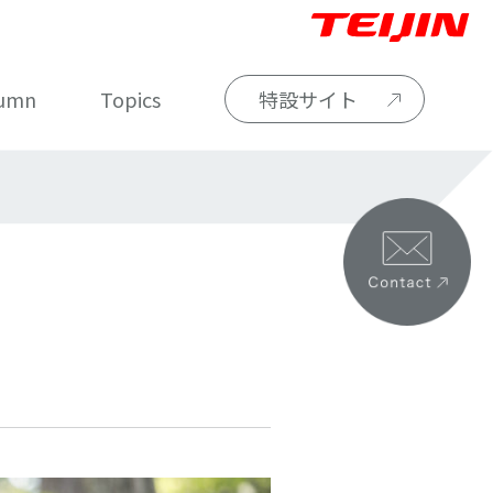
umn
Topics
特設サイト