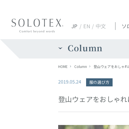
JP
/
EN
/
中文
ソ
HOME
Column
登山ウェアをおしゃれ
2019.05.24
服の選び方
登山ウェアをおしゃれ