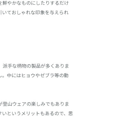
を鮮やかなものにしたりするだけ
引いておしゃれな印象を与えられ
、派手な柄物の製品が多くありま
ん。中にはヒョウやゼブラ等の動
が登山ウェアの楽しみでもありま
すいというメリットもあるので、思