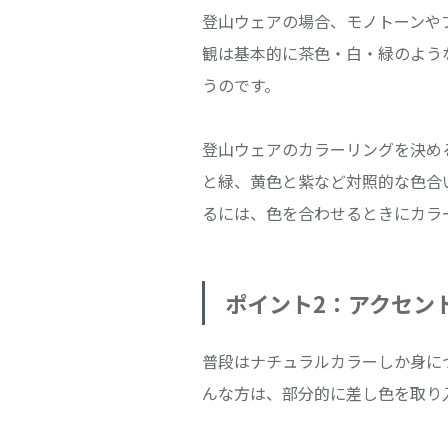
登山ウェアの場合、モノトーンや
観は基本的に茶色・白・緑のよう
うのです。
登山ウェアのカラーリングを決め
と緑、黄色と紫など対照的な色合
るには、色を合わせるときにカラ
ポイント2：アクセン
普段はナチュラルカラーしか身に
んな方は、部分的に差し色を取り