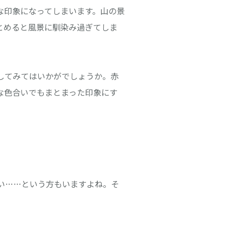
な印象になってしまいます。山の景
とめると風景に馴染み過ぎてしま
してみてはいかがでしょうか。赤
な色合いでもまとまった印象にす
い……という方もいますよね。そ