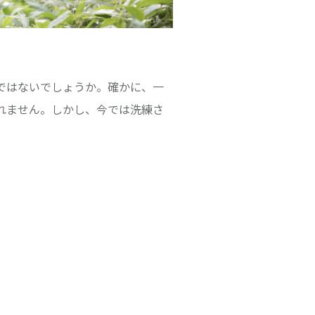
ではないでしょうか。確かに、一
れません。しかし、今では洗練さ