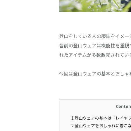
登山をしている人の服装をイメー
昔前の登山ウェアは機能性を重視
れたアイテムが多数販売されてい
今回は登山ウェアの基本とおしゃ
Conten
1
登山ウェアの基本は「レイヤ
2
登山ウェアをおしゃれに着こな