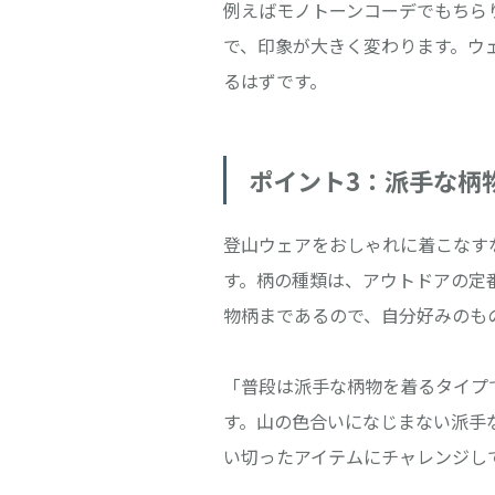
例えばモノトーンコーデでもちら
で、印象が大きく変わります。ウ
るはずです。
ポイント3：派手な柄
登山ウェアをおしゃれに着こなす
す。柄の種類は、アウトドアの定
物柄まであるので、自分好みのも
「普段は派手な柄物を着るタイプ
す。山の色合いになじまない派手
い切ったアイテムにチャレンジし