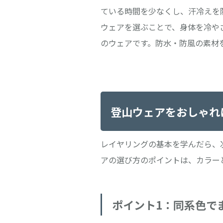
ている時間を少なくし、汗冷えを
ウェアを選ぶことで、身体を冷や
のウェアです。防水・防風の素材
登山ウェアをおしゃれ
レイヤリングの基本を学んだら、
アの選び方のポイントは、カラー
ポイント1：同系色で