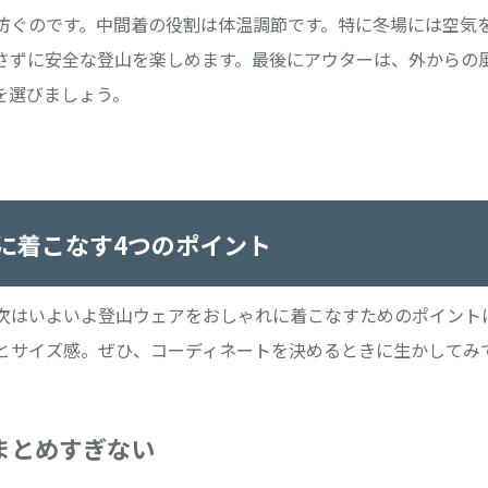
防ぐのです。中間着の役割は体温調節です。特に冬場には空気
さずに安全な登山を楽しめます。最後にアウターは、外からの
を選びましょう。
に着こなす4つのポイント
次はいよいよ登山ウェアをおしゃれに着こなすためのポイント
とサイズ感。ぜひ、コーディネートを決めるときに生かしてみ
まとめすぎない