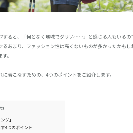
ジすると、「何となく地味でダサい……」と感じる人もいるの
するあまり、ファッション性は高くないものが多かったかもし
ます。
れに着こなすための、4つのポイントをご紹介します。
ts
リング」
す4つのポイント